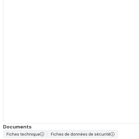
Documents
Fiches technique
Fiches de données de sécurité