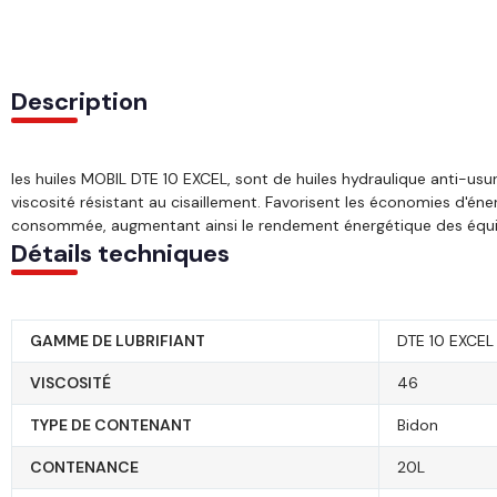
Description
les huiles MOBIL DTE 10 EXCEL, sont de huiles hydraulique anti-usur
viscosité résistant au cisaillement. Favorisent les économies d'éne
consommée, augmentant ainsi le rendement énergétique des équ
Détails techniques
GAMME DE LUBRIFIANT
DTE 10 EXCEL
VISCOSITÉ
46
TYPE DE CONTENANT
bidon
CONTENANCE
20L