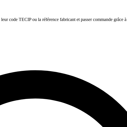
leur code TECIP ou la référence fabricant et passer commande grâce à 