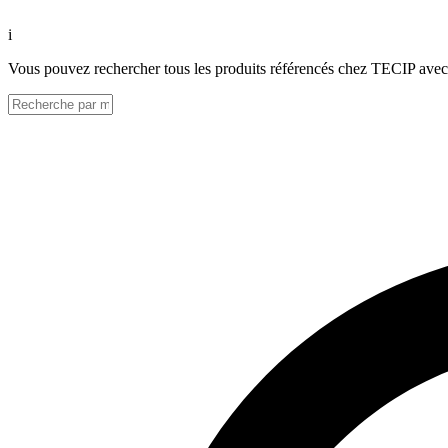
i
Vous pouvez rechercher tous les produits référencés chez TECIP avec 