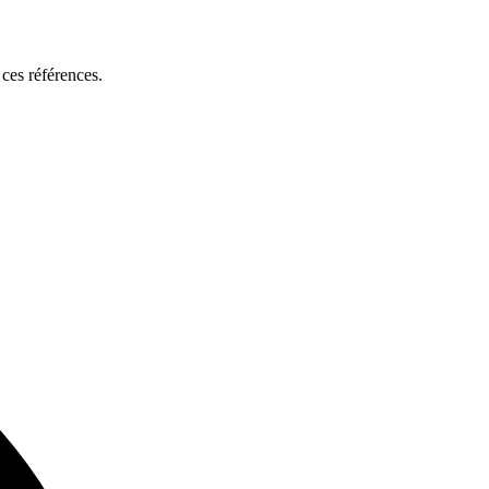
ces références.